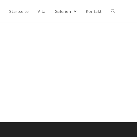
Startseite
Vita
Galerien
Kontakt