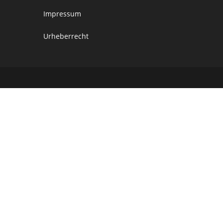
Impressum
Urheberrecht