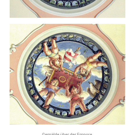
Gemälde über der Empore.