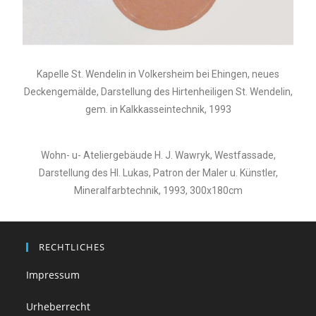
Kapelle St. Wendelin in Volkersheim bei Ehingen, neues
Deckengemälde, Darstellung des Hirtenheiligen St. Wendelin,
gem. in Kalkkasseintechnik, 1993
Wohn- u- Ateliergebäude H. J. Wawryk, Westfassade,
Darstellung des Hl. Lukas, Patron der Maler u. Künstler,
Mineralfarbtechnik, 1993, 300x180cm
RECHTLICHES
Impressum
Urheberrecht