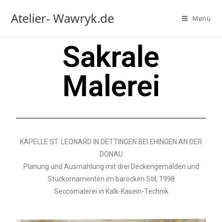
Atelier- Wawryk.de
Menü
Sakrale
Malerei
KAPELLE ST. LEONARD IN DETTINGEN BEI EHINGEN AN DER
DONAU
Planung und Ausmahlung mit drei Deckengemälden und
Stuckornamenten im barocken Stil, 1998
Seccomalerei in Kalk-Kasein-Technik