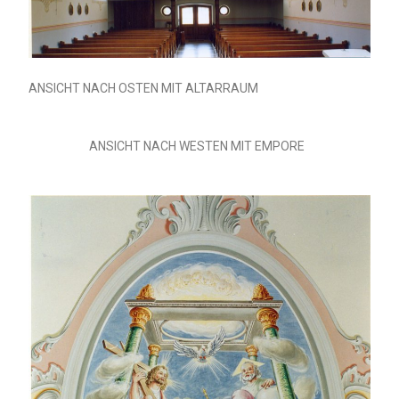
ANSICHT NACH OSTEN MIT ALTARRAUM
ANSICHT NACH WESTEN MIT EMPORE