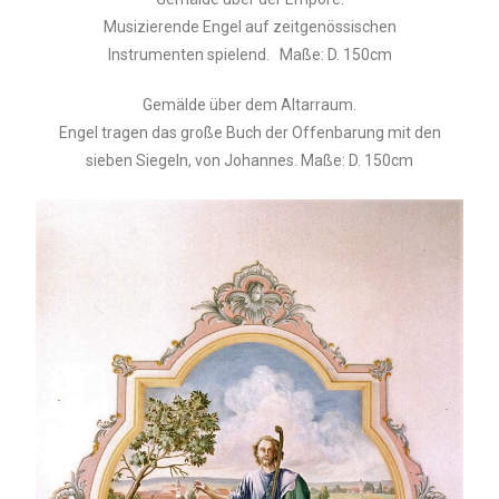
Musizierende Engel auf zeitgenössischen
Instrumenten spielend.
Maße: D. 150cm
Gemälde über dem Altarraum.
Engel tragen das große Buch der Offenbarung mit den
sieben Siegeln, von Johannes. Maße: D. 150cm